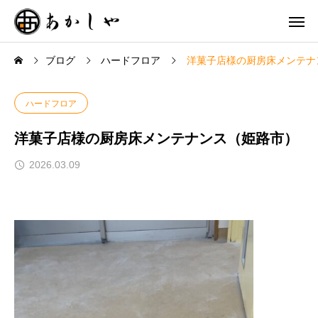
ブログ
ハードフロア
洋菓子店様の厨房床メンテナ
ハードフロア
洋菓子店様の厨房床メンテナンス（姫路市）
2026.03.09