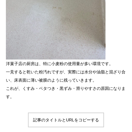
洋菓子店の厨房は、特に小麦粉の使用量が多い環境です。
一見すると乾いた粉汚れですが、実際には水分や油脂と混ざり合
い、床表面に薄い被膜のように残っていきます。
これが、くすみ・ベタつき・黒ずみ・滑りやすさの原因になりま
す。
記事のタイトルとURLをコピーする