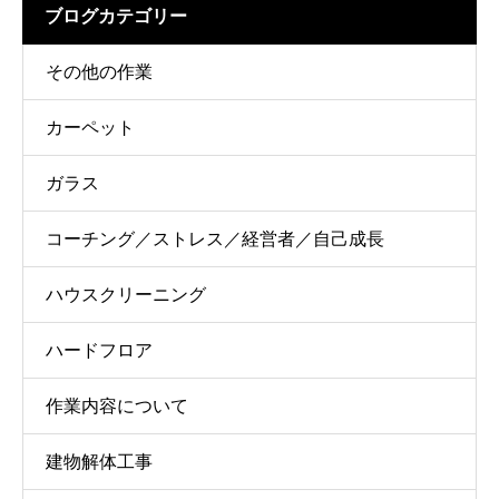
ブログカテゴリー
その他の作業
カーペット
ガラス
コーチング／ストレス／経営者／自己成長
ハウスクリーニング
ハードフロア
作業内容について
建物解体工事