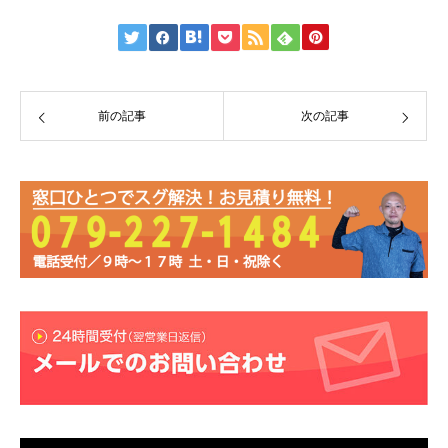
前の記事
次の記事