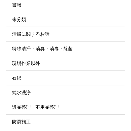
書籍
未分類
清掃に関するお話
特殊清掃・消臭・消毒・除菌
現場作業以外
石綿
純水洗浄
遺品整理・不用品整理
防滑施工