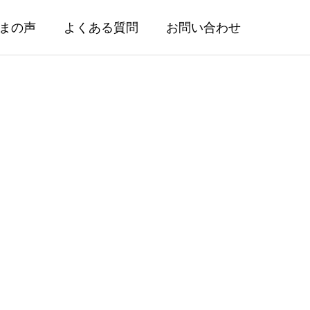
まの声
よくある質問
お問い合わせ