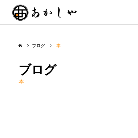
ブログ
本
ブログ
本