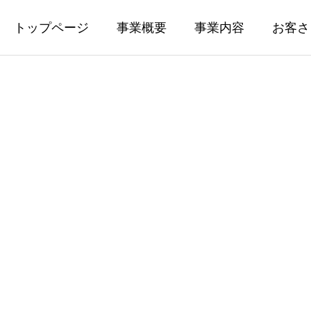
トップページ
事業概要
事業内容
お客さ