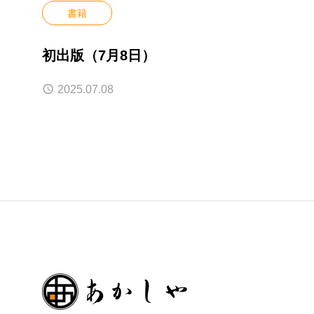
書籍
初出版（7月8日）
2025.07.08