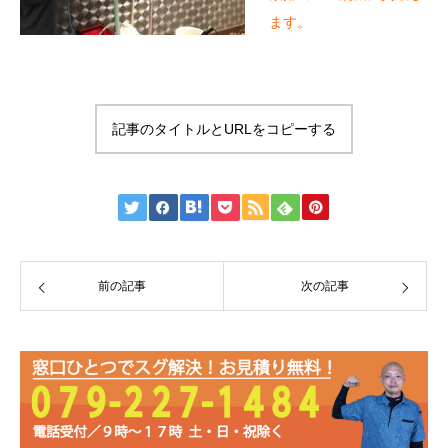
ます。
記事のタイトルとURLをコピーする
前の記事
次の記事