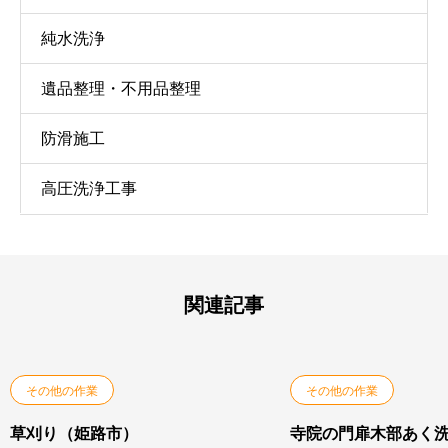
純水洗浄
遺品整理・不用品整理
防滑施工
高圧洗浄工事
関連記事
その他の作業
その他の作業
草刈り（姫路市）
寺院の門扉木部あく