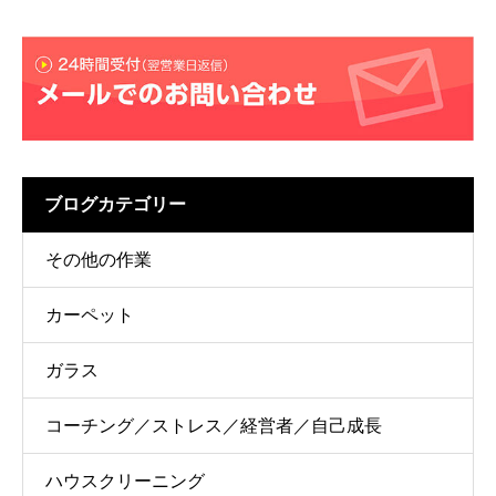
ブログカテゴリー
その他の作業
カーペット
ガラス
コーチング／ストレス／経営者／自己成長
ハウスクリーニング