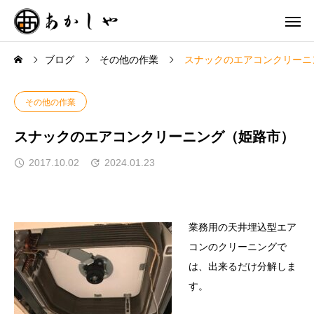
ブログ
その他の作業
スナックのエアコンクリーニ
その他の作業
スナックのエアコンクリーニング（姫路市）
2017.10.02
2024.01.23
業務用の天井埋込型エア
コンのクリーニングで
は、出来るだけ分解しま
す。