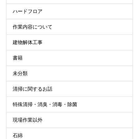
ハードフロア
作業内容について
建物解体工事
書籍
未分類
清掃に関するお話
特殊清掃・消臭・消毒・除菌
現場作業以外
石綿