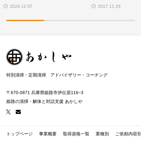
2024.12.07
2017.11.29
特別清掃・定期清掃 アドバイザリー・コーチング
〒670-0871 兵庫県姫路市伊伝居116−3
姫路の清掃・解体と対話支援 あかしや
トップページ
事業概要
取得資格一覧
業種別
ご依頼内容