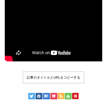
記事のタイトルとURLをコピーする