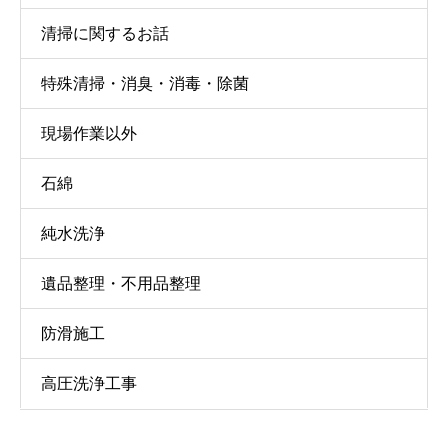
清掃に関するお話
特殊清掃・消臭・消毒・除菌
現場作業以外
石綿
純水洗浄
遺品整理・不用品整理
防滑施工
高圧洗浄工事