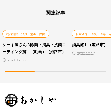
関連記事
特殊清掃・消臭・消毒・除菌
特殊清掃・消臭・消毒・
ケーキ屋さんの除菌・消臭・抗菌コ
消臭施工（姫路市）
ーティング施工（動画）（姫路市）
2022.12.17
2021.12.05