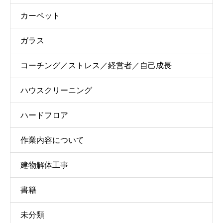
カーペット
ガラス
コーチング／ストレス／経営者／自己成長
ハウスクリーニング
ハードフロア
作業内容について
建物解体工事
書籍
未分類