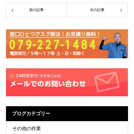
前の記事
次の記事
ブログカテゴリー
その他の作業