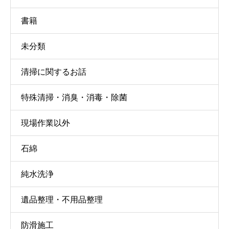
書籍
未分類
清掃に関するお話
特殊清掃・消臭・消毒・除菌
現場作業以外
石綿
純水洗浄
遺品整理・不用品整理
防滑施工