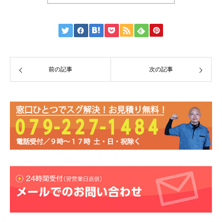
前の記事
次の記事