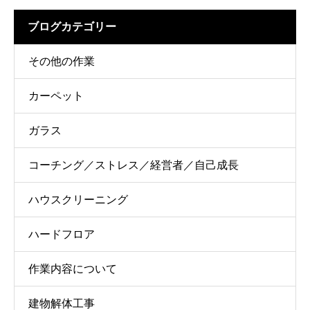
ブログカテゴリー
その他の作業
カーペット
ガラス
コーチング／ストレス／経営者／自己成長
ハウスクリーニング
ハードフロア
作業内容について
建物解体工事