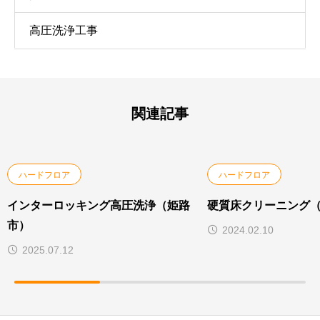
高圧洗浄工事
関連記事
ハードフロア
ハードフロア
インターロッキング高圧洗浄（姫路
硬質床クリーニング
市）
2024.02.10
2025.07.12