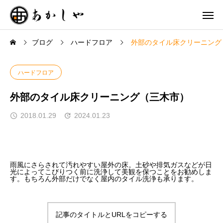
ブログ
ハードフロア
外部のタイル床クリーニング
ハードフロア
外部のタイル床クリーニング（三木市）
2018.01.29
2024.01.23
雨風にさらされて汚れやすい屋外の床。土砂や排気ガスなどが日
光によってこびりつく前に洗浄して美観を保つことをお勧めしま
す。もちろん外部だけでなく屋内のタイル洗浄も承ります。
記事のタイトルとURLをコピーする