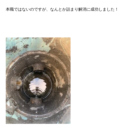
本職ではないのですが、なんとか詰まり解消に成功しました！