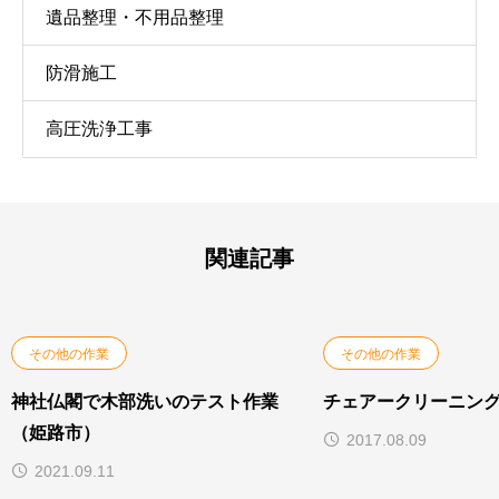
遺品整理・不用品整理
防滑施工
高圧洗浄工事
関連記事
その他の作業
その他の作業
神社仏閣で木部洗いのテスト作業
チェアークリーニン
（姫路市）
2017.08.09
2021.09.11