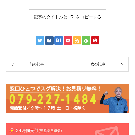
記事のタイトルとURLをコピーする
前の記事
次の記事