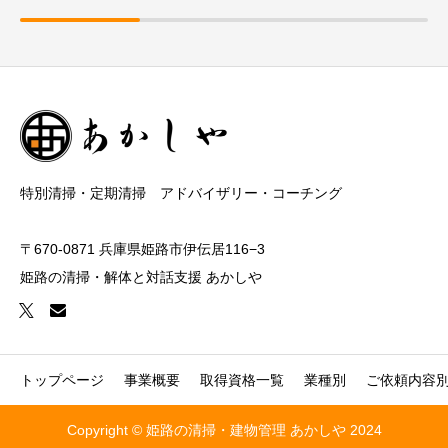
特別清掃・定期清掃 アドバイザリー・コーチング
〒670-0871 兵庫県姫路市伊伝居116−3
姫路の清掃・解体と対話支援 あかしや
トップページ
事業概要
取得資格一覧
業種別
ご依頼内容
Copyright © 姫路の清掃・建物管理 あかしや 2024