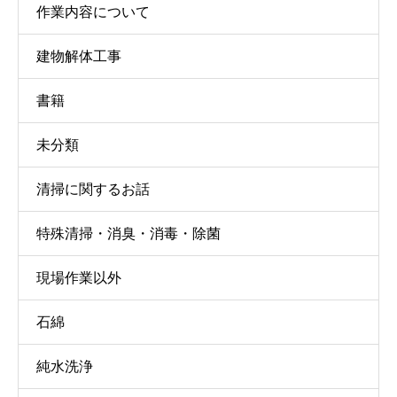
作業内容について
建物解体工事
書籍
未分類
清掃に関するお話
特殊清掃・消臭・消毒・除菌
現場作業以外
石綿
純水洗浄