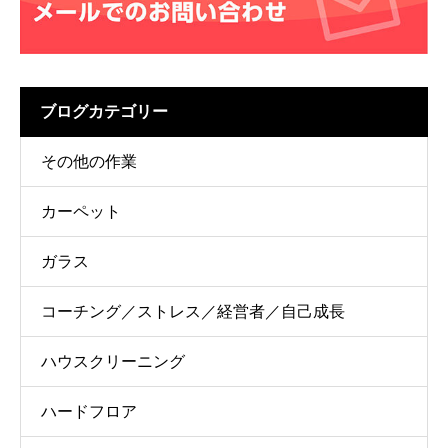
ブログカテゴリー
その他の作業
カーペット
ガラス
コーチング／ストレス／経営者／自己成長
ハウスクリーニング
ハードフロア