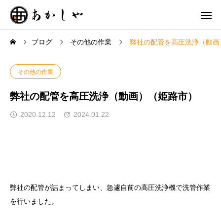
ブログ
その他の作業
弊社の配管を高圧洗浄（動画
その他の作業
弊社の配管を高圧洗浄（動画）（姫路市）
2020.12.12
2024.01.22
弊社の配管が詰まってしまい、急遽自前の高圧洗浄機で洗管作業
を行いました。