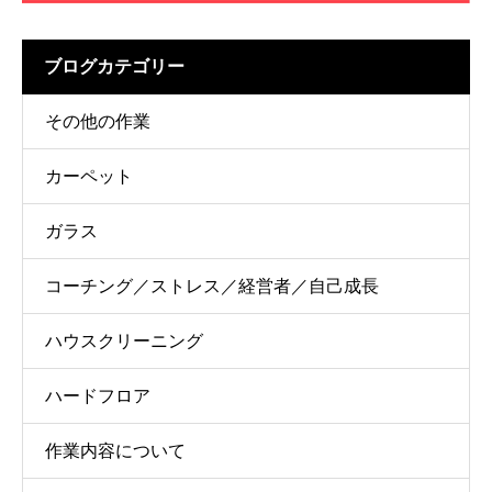
ブログカテゴリー
その他の作業
カーペット
ガラス
コーチング／ストレス／経営者／自己成長
ハウスクリーニング
ハードフロア
作業内容について