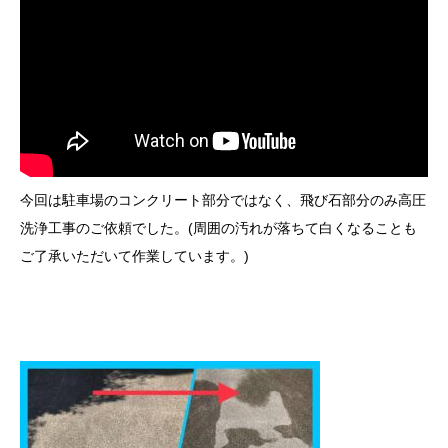
今回は駐車場のコンクリート部分ではなく、飛び石部分のみ高圧
洗浄工事のご依頼でした。(周囲の汚れが落ちて白くなることも
ご了承いただいて作業しています。)