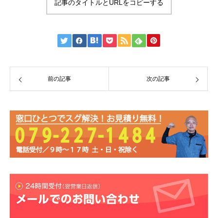
記事のタイトルとURLをコピーする
前の記事
次の記事