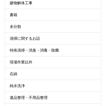
建物解体工事
書籍
未分類
清掃に関するお話
特殊清掃・消臭・消毒・除菌
現場作業以外
石綿
純水洗浄
遺品整理・不用品整理