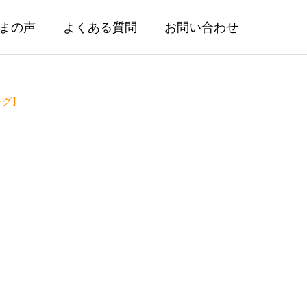
まの声
よくある質問
お問い合わせ
ング】