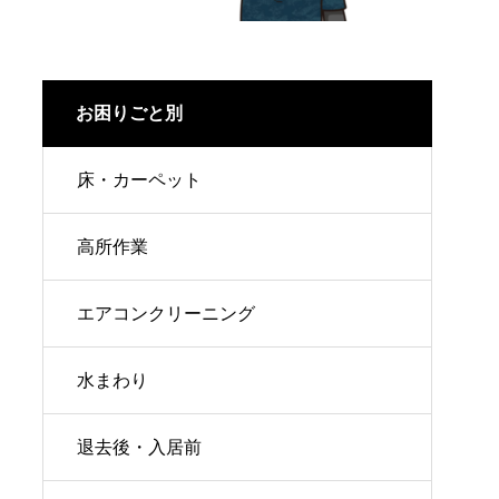
お困りごと別
床・カーペット
高所作業
エアコンクリーニング
水まわり
退去後・入居前