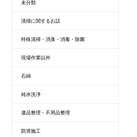
未分類
清掃に関するお話
特殊清掃・消臭・消毒・除菌
現場作業以外
石綿
純水洗浄
遺品整理・不用品整理
防滑施工