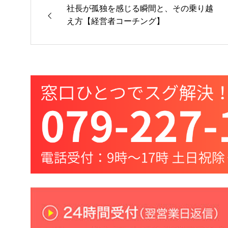
社長が孤独を感じる瞬間と、その乗り越
え方【経営者コーチング】