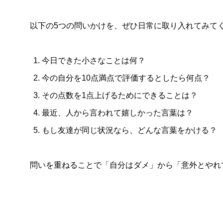
以下の5つの問いかけを、ぜひ日常に取り入れてみて
今日できた小さなことは何？
今の自分を10点満点で評価するとしたら何点？
その点数を1点上げるためにできることは？
最近、人から言われて嬉しかった言葉は？
もし友達が同じ状況なら、どんな言葉をかける？
問いを重ねることで「自分はダメ」から「意外とやれ