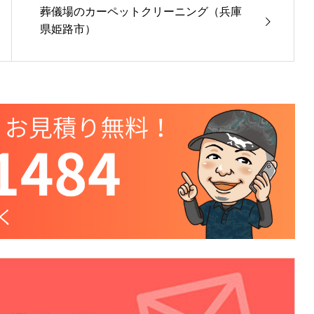
葬儀場のカーペットクリーニング（兵庫
県姫路市）