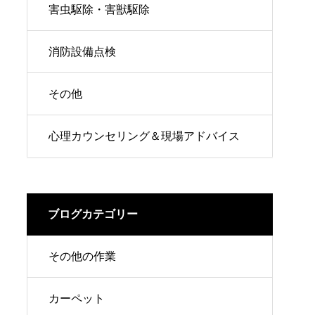
害虫駆除・害獣駆除
消防設備点検
その他
心理カウンセリング＆現場アドバイス
ブログカテゴリー
その他の作業
カーペット