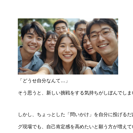
「どうせ自分なんて…」
そう思うと、新しい挑戦をする気持ちがしぼんでしま
しかし、ちょっとした「問いかけ」を自分に投げるだ
グ現場でも、自己肯定感を高めたいと願う方が増えて