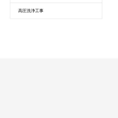
高圧洗浄工事