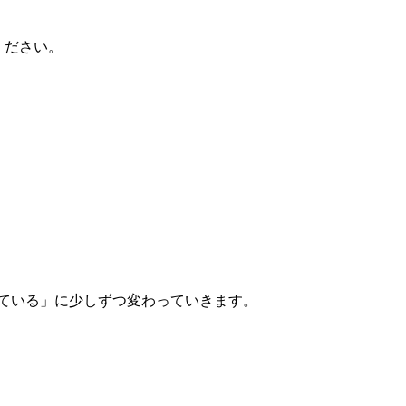
ください。
ている」に少しずつ変わっていきます。