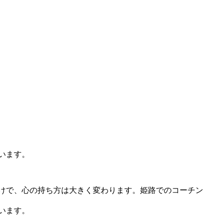
います。
けで、心の持ち方は大きく変わります。姫路でのコーチン
います。