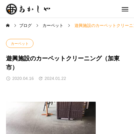
ブログ
カーペット
遊興施設のカーペットクリーニ
カーペット
遊興施設のカーペットクリーニング（加東
市）
2020.04.16
2024.01.22