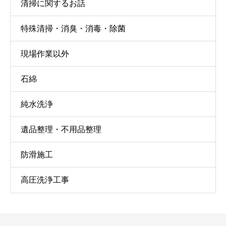
清掃に関するお話
特殊清掃・消臭・消毒・除菌
現場作業以外
石綿
純水洗浄
遺品整理・不用品整理
防滑施工
高圧洗浄工事