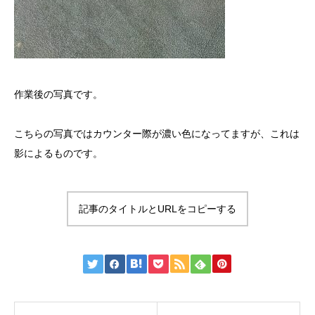
作業後の写真です。
こちらの写真ではカウンター際が濃い色になってますが、これは
影によるものです。
記事のタイトルとURLをコピーする