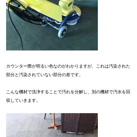
カウンター際が明るい色なのがわかりますが、これは汚染された
部分と汚染されていない部分の差です。
こんな機材で洗浄することで汚れを分解し、別の機材で汚水を回
収していきます。