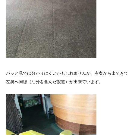
パッと見では分かりにくいかもしれませんが、右奥から出てきて
左奥へ同線（油分を含んだ獣道）が出来ています。