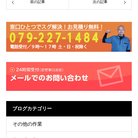
前の記事
次の記事
ブログカテゴリー
その他の作業