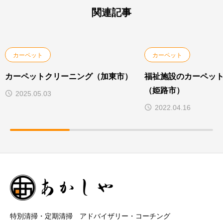
関連記事
カーペット
カーペット
カーペットクリーニング（加東市）
福祉施設のカーペッ
（姫路市）
2025.05.03
2022.04.16
特別清掃・定期清掃 アドバイザリー・コーチング