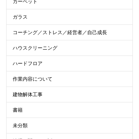
カーペット
ガラス
コーチング／ストレス／経営者／自己成長
ハウスクリーニング
ハードフロア
作業内容について
建物解体工事
書籍
未分類