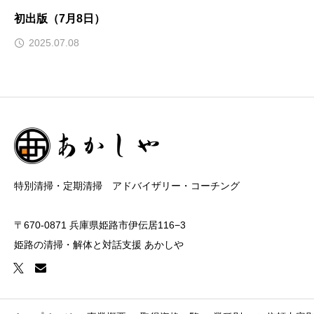
初出版（7月8日）
2025.07.08
特別清掃・定期清掃 アドバイザリー・コーチング
〒670-0871 兵庫県姫路市伊伝居116−3
姫路の清掃・解体と対話支援 あかしや