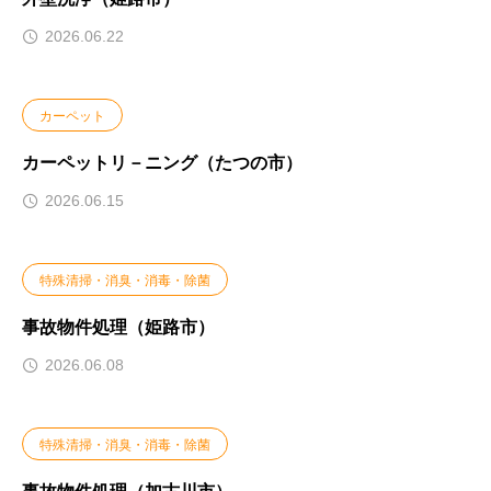
2026.06.22
カーペット
カーペットリ－ニング（たつの市）
2026.06.15
特殊清掃・消臭・消毒・除菌
事故物件処理（姫路市）
2026.06.08
特殊清掃・消臭・消毒・除菌