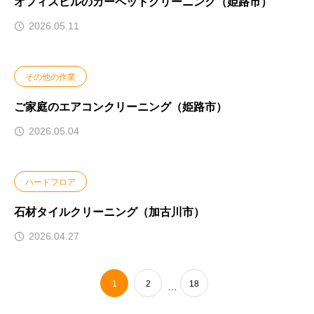
オフィスビルのカーペットクリーニング（姫路市）
2026.05.11
その他の作業
ご家庭のエアコンクリーニング（姫路市）
2026.05.04
ハードフロア
石材タイルクリーニング（加古川市）
2026.04.27
1
2
18
…