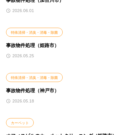
事故物件処理（加古川市）
2026.06.01
特殊清掃・消臭・消毒・除菌
事故物件処理（姫路市）
2026.05.25
特殊清掃・消臭・消毒・除菌
事故物件処理（神戸市）
2026.05.18
カーペット