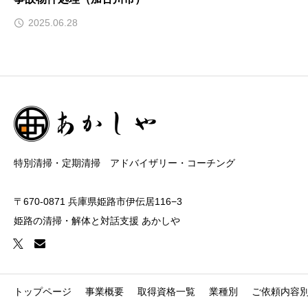
2025.06.28
特別清掃・定期清掃 アドバイザリー・コーチング
〒670-0871 兵庫県姫路市伊伝居116−3
姫路の清掃・解体と対話支援 あかしや
トップページ
事業概要
取得資格一覧
業種別
ご依頼内容