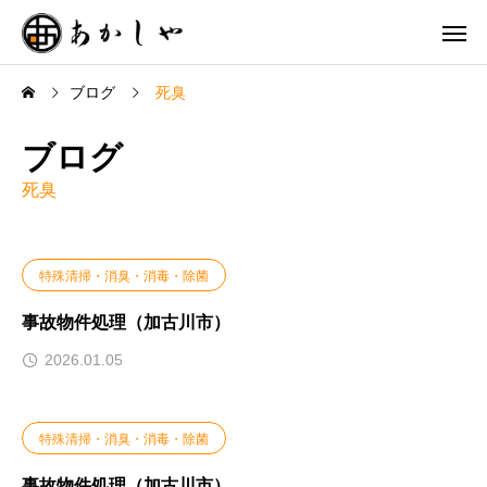
ブログ
死臭
ブログ
死臭
特殊清掃・消臭・消毒・除菌
事故物件処理（加古川市）
2026.01.05
特殊清掃・消臭・消毒・除菌
事故物件処理（加古川市）