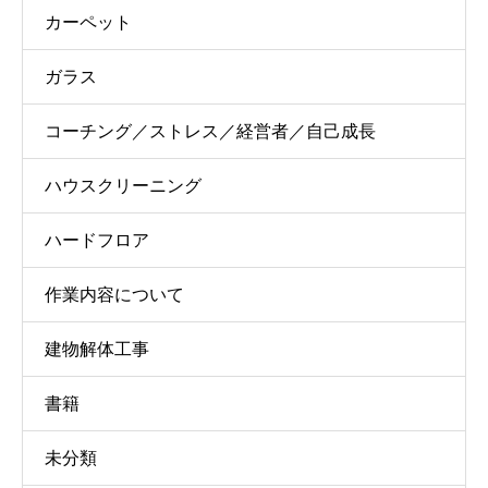
カーペット
ガラス
コーチング／ストレス／経営者／自己成長
ハウスクリーニング
ハードフロア
作業内容について
建物解体工事
書籍
未分類