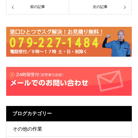
前の記事
次の記事
ブログカテゴリー
その他の作業