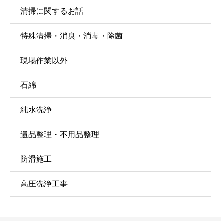
清掃に関するお話
特殊清掃・消臭・消毒・除菌
現場作業以外
石綿
純水洗浄
遺品整理・不用品整理
防滑施工
高圧洗浄工事