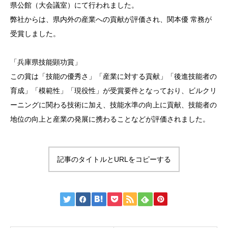
県公館（大会議室）にて行われました。
弊社からは、県内外の産業への貢献が評価され、関本優 常務が
受賞しました。
「兵庫県技能顕功賞」
この賞は「技能の優秀さ」「産業に対する貢献」「後進技能者の
育成」「模範性」「現役性」が受賞要件となっており、ビルクリ
ーニングに関わる技術に加え、技能水準の向上に貢献、技能者の
地位の向上と産業の発展に携わることなどが評価されました。
記事のタイトルとURLをコピーする