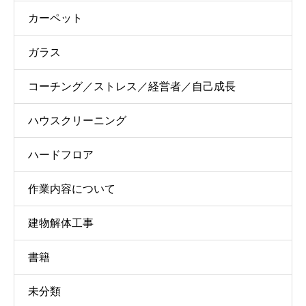
カーペット
ガラス
コーチング／ストレス／経営者／自己成長
ハウスクリーニング
ハードフロア
作業内容について
建物解体工事
書籍
未分類