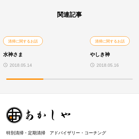
関連記事
清掃に関するお話
清掃に関するお話
水神さま
やしき神
2018.05.14
2018.05.16
特別清掃・定期清掃 アドバイザリー・コーチング