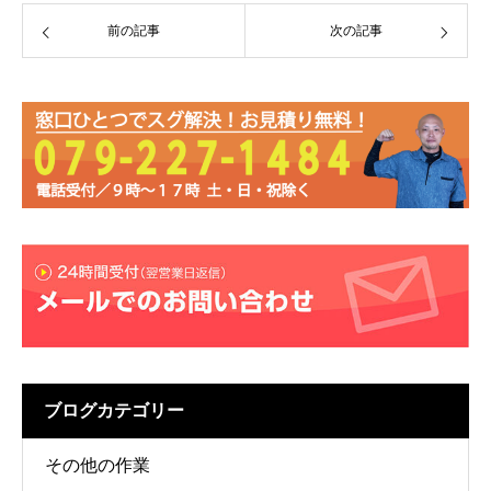
前の記事
次の記事
ブログカテゴリー
その他の作業