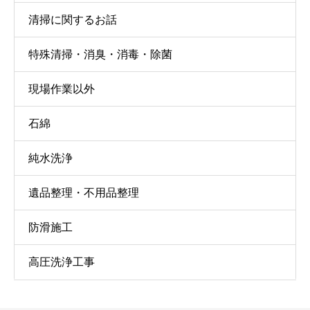
清掃に関するお話
特殊清掃・消臭・消毒・除菌
現場作業以外
石綿
純水洗浄
遺品整理・不用品整理
防滑施工
高圧洗浄工事